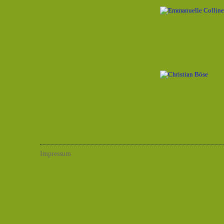
Impressum