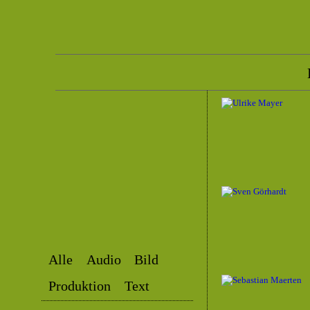
Alle
Audio
Bild
Produktion
Text